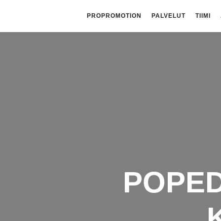
PROPROMOTION
PALVELUT
TIIMI
POPED