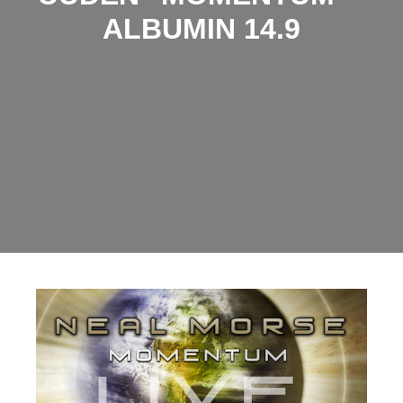
ALBUMIN 14.9