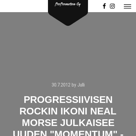
30.7.2012
by
Julli
PROGRESSIIVISEN
ROCKIN IKONI NEAL
MORSE JULKAISEE
UUDEN "MOMENTUM" -