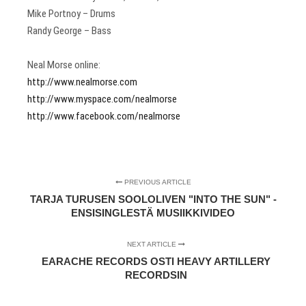
Mike Portnoy – Drums
Randy George – Bass
Neal Morse online:
http://www.nealmorse.com
http://www.myspace.com/nealmorse
http://www.facebook.com/nealmorse
PREVIOUS ARTICLE
TARJA TURUSEN SOOLOLIVEN "INTO THE SUN" -
ENSISINGLESTÄ MUSIIKKIVIDEO
NEXT ARTICLE
EARACHE RECORDS OSTI HEAVY ARTILLERY
RECORDSIN