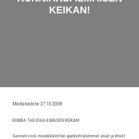
KEIKAN!
Mediatiedote 27.10.2008
RUMBA TARJOAA ILMAISEN KEIKAN!
Suomen rock-musiikkikentän ajankohtaisimmat asiat ja ilmiöt