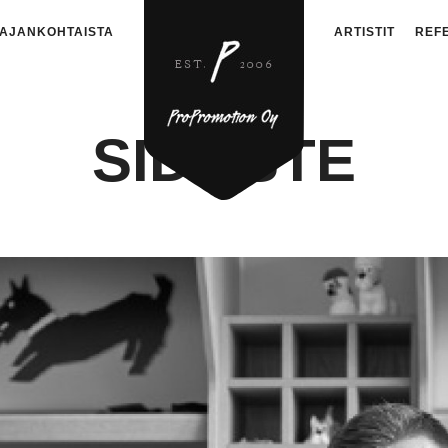
AJANKOHTAISTA
ARTISTIT
REF
SIDOSTE