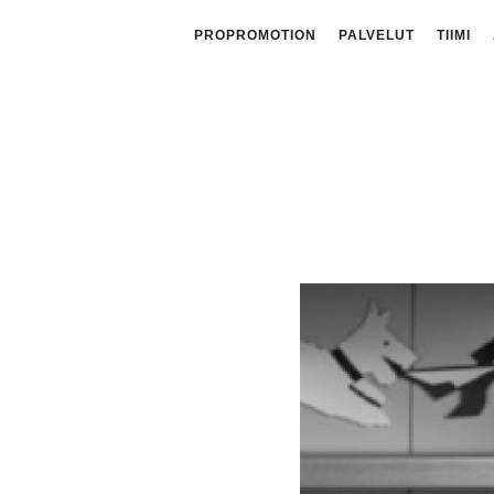
PROPROMOTION
PALVELUT
TIIMI