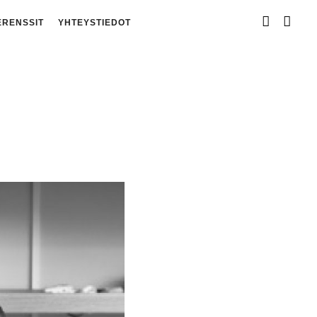
ERENSSIT
YHTEYSTIEDOT