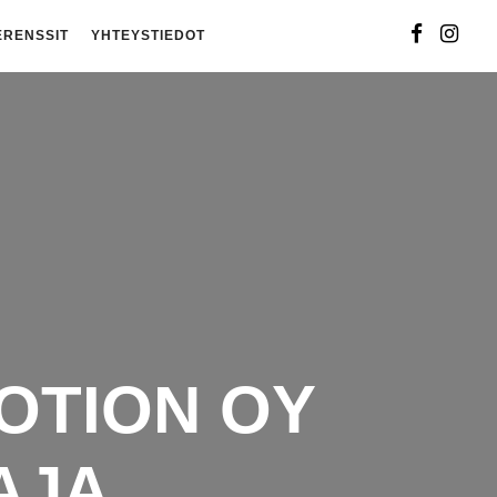
ERENSSIT
YHTEYSTIEDOT
OTION OY
AJA