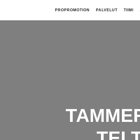
PROPROMOTION
PALVELUT
TIIMI
TAMMER
TEL