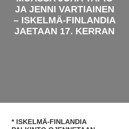
JA JENNI VARTIAINEN
– ISKELMÄ-FINLANDIA
JAETAAN 17. KERRAN
* ISKELMÄ-FINLANDIA