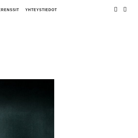
ERENSSIT
YHTEYSTIEDOT