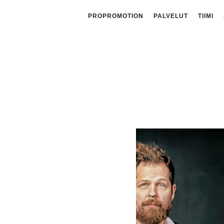
PROPROMOTION
PALVELUT
TIIMI