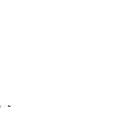
pulloa.