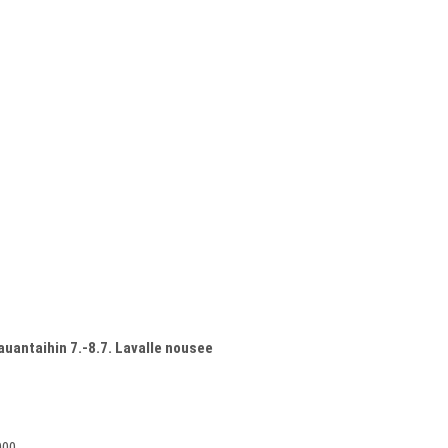
uantaihin 7.-8.7. Lavalle nousee