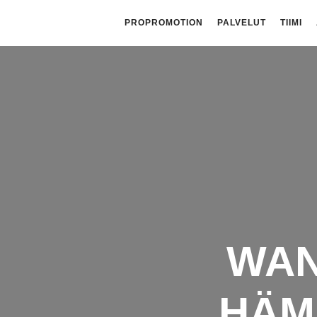
PROPROMOTION
PALVELUT
TIIMI
WAN
HÄM