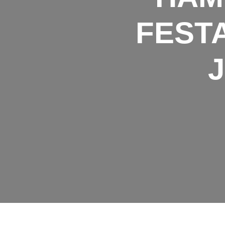
FESTA