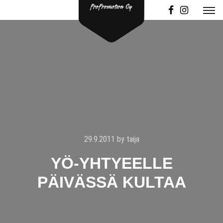
29.9.2011
by
taija
YÖ-YHTYEELLE
PÄIVÄSSÄ KULTAA