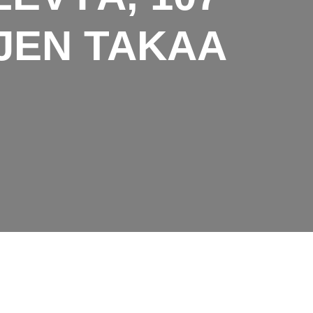
UJEN TAKAA