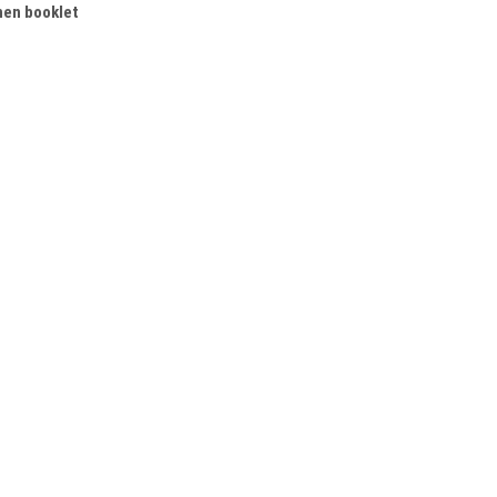
inen booklet