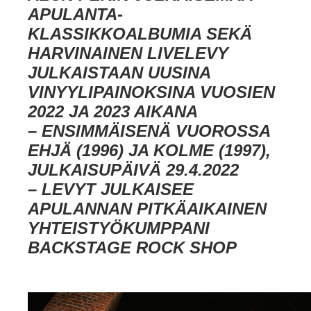
APULANTA-
KLASSIKKOALBUMIA SEKÄ
HARVINAINEN LIVELEVY
JULKAISTAAN UUSINA
VINYYLIPAINOKSINA VUOSIEN
2022 JA 2023 AIKANA
– ENSIMMÄISENÄ VUOROSSA
EHJÄ (1996) JA KOLME (1997),
JULKAISUPÄIVÄ 29.4.2022
– LEVYT JULKAISEE
APULANNAN PITKÄAIKAINEN
YHTEISTYÖKUMPPANI
BACKSTAGE ROCK SHOP