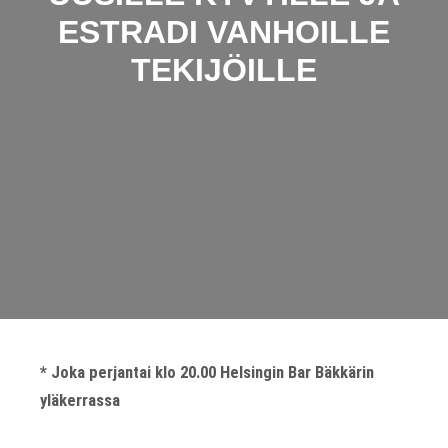
ESTRADI VANHOILLE
TEKIJÖILLE
* Joka perjantai klo 20.00 Helsingin Bar Bäkkärin
yläkerrassa