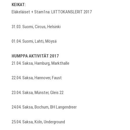
KEIKAT:
Eläkeläiset + Stam1na: LIITTOKANSLERIT 2017
31.03. Suomi, Circus, Helsinki
01.04. Suomi, Lahti, Möysä
HUMPPA AKTIVITÄT 2017
21.04. Saksa, Hamburg, Markthalle
22.04. Saksa, Hannover, Faust
23.04. Saksa, Münster, Gleis 22
24.04. Saksa, Bochum, BH Langendreer
25.04. Saksa, Köln, Underground