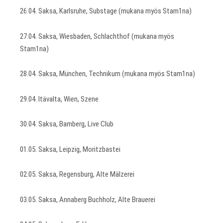
26.04. Saksa, Karlsruhe, Substage (mukana myös Stam1na)
27.04. Saksa, Wiesbaden, Schlachthof (mukana myös
Stam1na)
28.04. Saksa, München, Technikum (mukana myös Stam1na)
29.04. Itävalta, Wien, Szene
30.04. Saksa, Bamberg, Live Club
01.05. Saksa, Leipzig, Moritzbastei
02.05. Saksa, Regensburg, Alte Mälzerei
03.05. Saksa, Annaberg Buchholz, Alte Brauerei