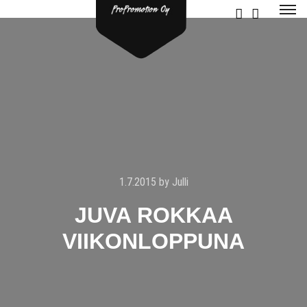
1.7.2015
by
Julli
JUVA ROKKAA
VIIKONLOPPUNA