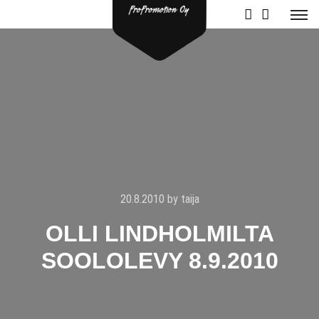
20.8.2010
by
taija
OLLI LINDHOLMILTA
SOOLOLEVY 8.9.2010