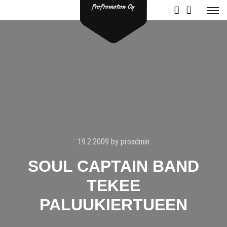
19.2.2009
by
proadmin
SOUL CAPTAIN BAND
TEKEE
PALUUKIERTUEEN