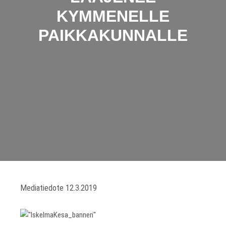
KYMMENELLE
PAIKKAKUNNALLE
Mediatiedote 12.3.2019